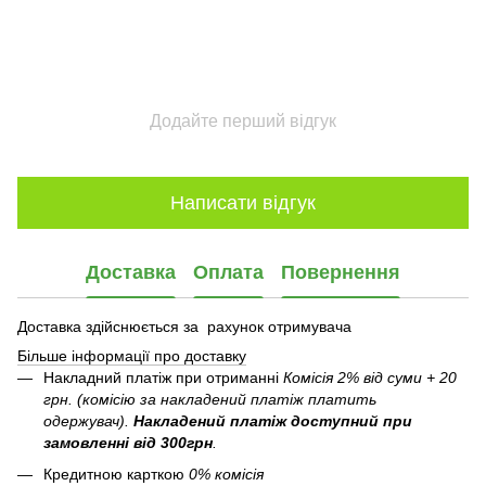
Додайте перший відгук
Написати відгук
Доставка
Оплата
Повернення
Доставка здійснюється за рахунок отримувача
Більше інформації про доставку
Накладний платіж при отриманні
Комісія 2% від суми + 20
грн. (комісію за накладений платіж платить
одержувач).
Накладений платіж
доступний при
замовленні від 300грн
.
Кредитною карткою
0% комісія