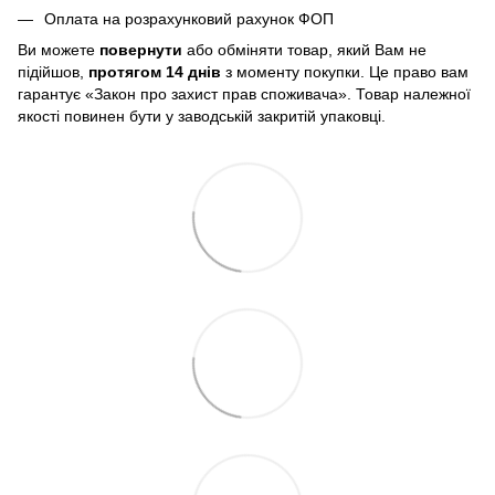
Оплата на розрахунковий рахунок ФОП
Ви можете
повернути
або обміняти товар, який Вам не
підійшов,
протягом 14 днів
з моменту покупки. Це право вам
гарантує «Закон про захист прав споживача». Товар належної
якості повинен бути у заводській закритій упаковці.