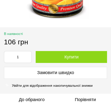
В наявності
106 грн
Купити
Замовити швидко
Увійти
для відображення накопичувальної знижки
%
До обраного
Порівняти