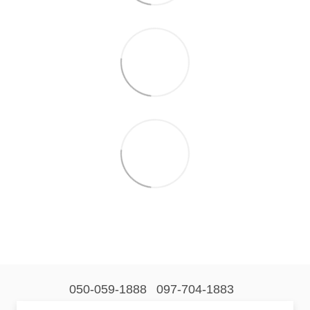
050-059-1888
097-704-1883