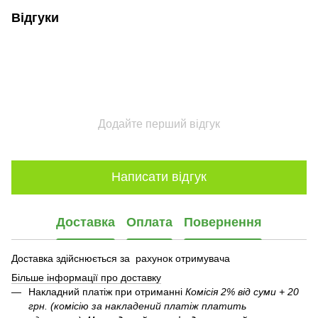
Відгуки
Додайте перший відгук
Написати відгук
Доставка
Оплата
Повернення
Доставка здійснюється за рахунок отримувача
Більше інформації про доставку
Накладний платіж при отриманні
Комісія 2% від суми + 20
грн. (комісію за накладений платіж платить