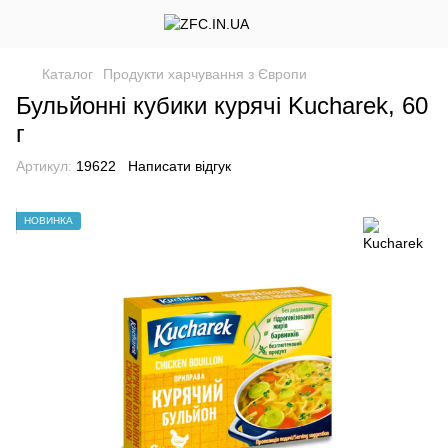
Каталог
Продукти харчування з Європи
Бульйонні кубики курячі Kucharek, 60
г
Артикул:
19622
Написати відгук
НОВИНКА