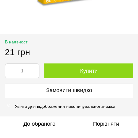
В наявності
21 грн
Купити
Замовити швидко
Увійти
для відображення накопичувальної знижки
%
До обраного
Порівняти