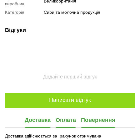
Великобританія
виробник
Категорія
Сири та молочна продукція
Відгуки
Додайте перший відгук
Написати відгук
Доставка
Оплата
Повернення
Доставка здійснюється за рахунок отримувача