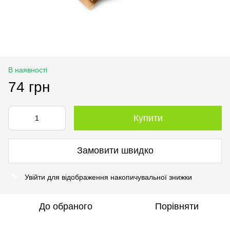
В наявності
74 грн
Купити
Замовити швидко
Увійти
для відображення накопичувальної знижки
%
До обраного
Порівняти