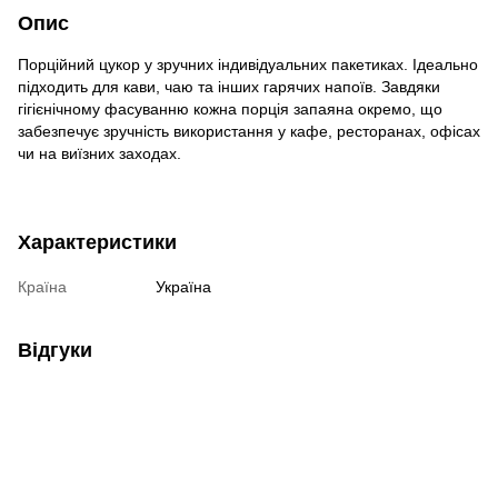
Опис
Порційний цукор у зручних індивідуальних пакетиках. Ідеально
підходить для кави, чаю та інших гарячих напоїв. Завдяки
гігієнічному фасуванню кожна порція запаяна окремо, що
забезпечує зручність використання у кафе, ресторанах, офісах
чи на виїзних заходах.
Характеристики
Країна
Україна
Відгуки