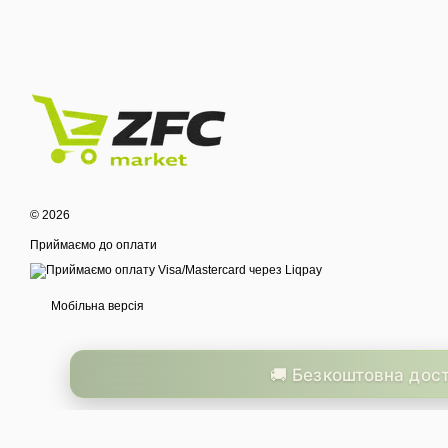
© 2026
Приймаємо до оплати
Мобільна версія