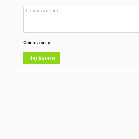
Оцініть товар
Надіслати