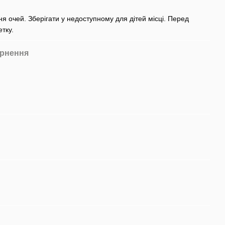
 очей. Зберігати у недоступному для дітей місці. Перед
тку.
рнення