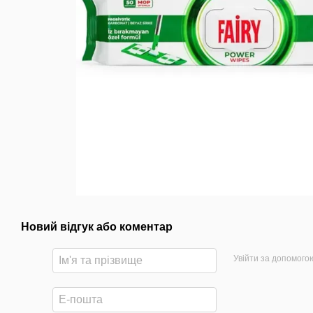
Новий відгук або коментар
Увійти за допомого