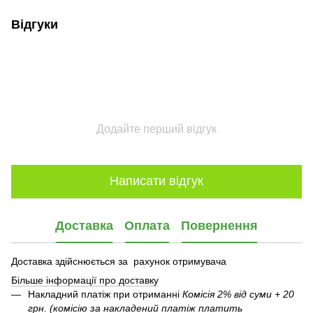
Відгуки
Додайте перший відгук
Написати відгук
Доставка
Оплата
Повернення
Доставка здійснюється за рахунок отримувача
Більше інформації про доставку
Накладний платіж при отриманні
Комісія 2% від суми + 20
грн. (комісію за накладений платіж платить