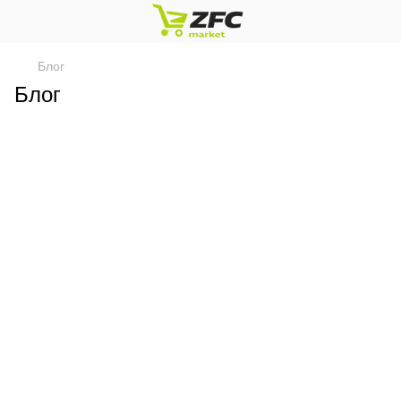
Блог
Блог