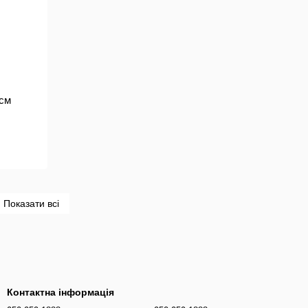
 см
Показати всі
Контактна інформація