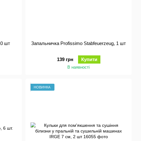
10 шт
Запальничка Profissimo Stabfeuerzeug, 1 шт
139 грн
Купити
В наявності
НОВИНКА