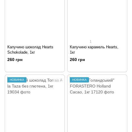
1
Капучино шоколад Hearts
Капучино карамель Hearts,
Schokolade, 1кг
1кг
260 грн
260 грн
НОВИНКА
НОВИНКА