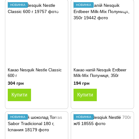
НОВИНКА
НОВИНКА
Какао Nesquik Nestle Classic
Какао напій Nesquik Erdbeer
600 г
Milk-Mix Полуниця, 350г
304 грн
194 грн
Купити
Купити
НОВИНКА
НОВИНКА