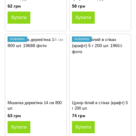
62 грн
58 грн
Купити
Купити
НОВИНКА
НОВИНКА
Мішалка дерев'яна 14 см 800
Цукор білий в стіках (крафт) 5
шт.
г 200 шт.
63 грн
74 грн
Купити
Купити