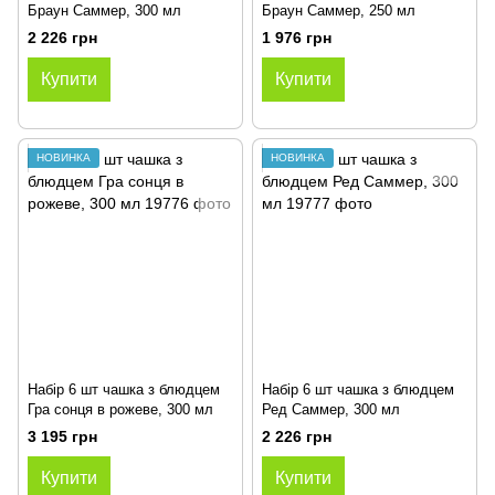
Браун Саммер, 300 мл
Браун Саммер, 250 мл
2 226 грн
1 976 грн
Купити
Купити
НОВИНКА
НОВИНКА
Набір 6 шт чашка з блюдцем
Набір 6 шт чашка з блюдцем
Гра сонця в рожеве, 300 мл
Ред Саммер, 300 мл
3 195 грн
2 226 грн
Купити
Купити