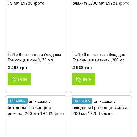
Набір 6 шт чашка з блюдцем
Набір 6 шт чашка з блюдцем
Гра сонця в синій, 75 мл
Гра сонця в блакить ,200 мл
2 298 грн
2 568 грн
Купити
Купити
НОВИНКА
НОВИНКА