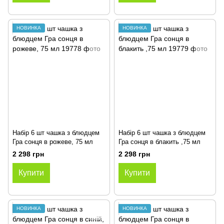
НОВИНКА
НОВИНКА
Набір 6 шт чашка з блюдцем
Набір 6 шт чашка з блюдцем
Гра сонця в рожеве, 75 мл
Гра сонця в блакить ,75 мл
2 298 грн
2 298 грн
Купити
Купити
НОВИНКА
НОВИНКА