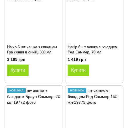
Набір 6 шт чашка з блюдцем
Набір 6 шт чашка з блюдцем
Гра сонця в синій, 300 мл
Ред Саммер, 70 мл
3 195 грн
1 419 грн
Купити
Купити
НОВИНКА
НОВИНКА