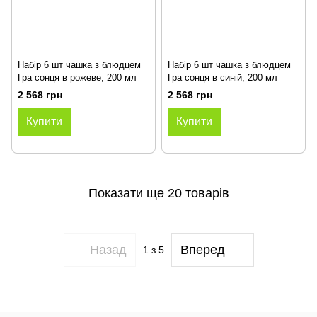
Набір 6 шт чашка з блюдцем
Набір 6 шт чашка з блюдцем
Гра сонця в рожеве, 200 мл
Гра сонця в синій, 200 мл
2 568 грн
2 568 грн
Купити
Купити
Показати ще 20 товарів
Назад
Вперед
1
з 5