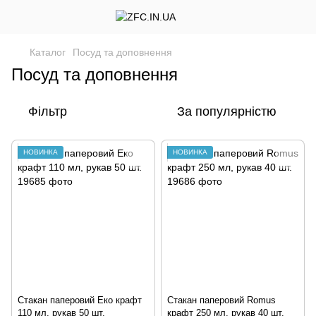
Каталог
Посуд та доповнення
Посуд та доповнення
Фільтр
За популярністю
НОВИНКА
НОВИНКА
Стакан паперовий Еко крафт
Стакан паперовий Romus
110 мл, рукав 50 шт.
крафт 250 мл, рукав 40 шт.