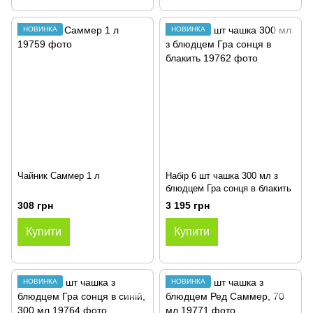
НОВИНКА
НОВИНКА
Чайник Саммер 1 л
Набір 6 шт чашка 300 мл з
блюдцем Гра сонця в блакить
308 грн
3 195 грн
Купити
Купити
НОВИНКА
НОВИНКА