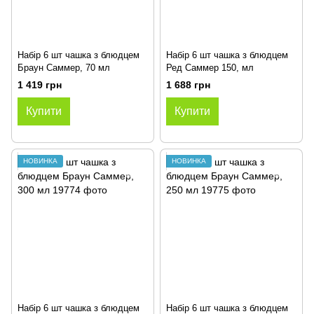
Набір 6 шт чашка з блюдцем
Набір 6 шт чашка з блюдцем
Браун Саммер, 70 мл
Ред Саммер 150, мл
1 419 грн
1 688 грн
Купити
Купити
НОВИНКА
НОВИНКА
Набір 6 шт чашка з блюдцем
Набір 6 шт чашка з блюдцем