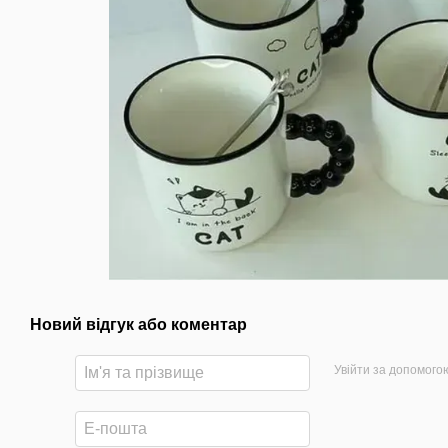
Новий відгук або коментар
Увійти за допомого