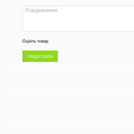
Оцініть товар
Надіслати