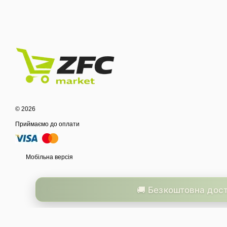
© 2026
Приймаємо до оплати
Мобільна версія