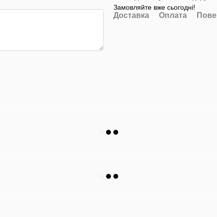
Замовляйте вже сьогодні!
Доставка
Оплата
Пове