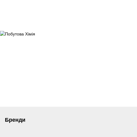
Бренди