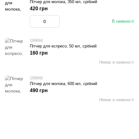
Пітчер для молока, 350 мл, срібний
420 грн
В наявності
199844
Пітчер для еспресо, 50 мл, срібний
160 грн
Немає в наявності
199846
Пітчер для молока, 600 мл, срібний
490 грн
Немає в наявності