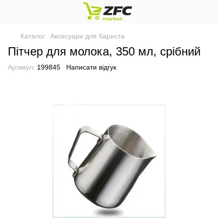
Каталог
Аксесуари для бариста
Пітчер для молока, 350 мл, срібний
Артикул:
199845
Написати відгук