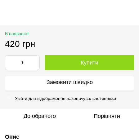
В наявності
420 грн
Купити
Замовити швидко
Увійти
для відображення накопичувальної знижки
%
До обраного
Порівняти
Опис