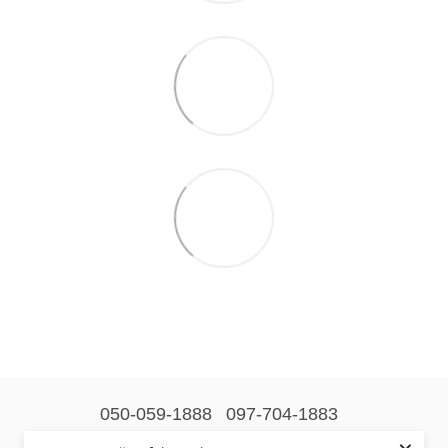
050-059-1888
097-704-1883