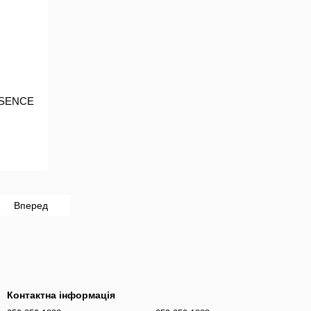
" SENCE
2
Вперед
Контактна інформація