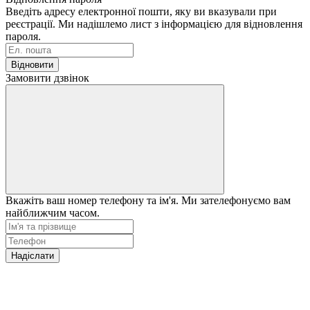
Введіть адресу електронної пошти, яку ви вказували при
реєстрації. Ми надішлемо лист з інформацією для відновлення
пароля.
Відновити
Замовити дзвінок
Вкажіть ваш номер телефону та ім'я. Ми зателефонуємо вам
найближчим часом.
Надіслати