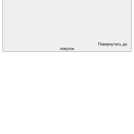
Повернутись до
покупок