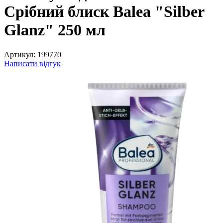
Срібний блиск Balea "Silber
Glanz" 250 мл
Артикул:
199770
Написати відгук