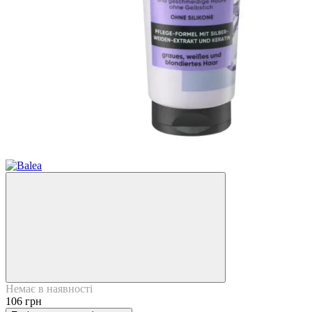
Немає в наявності
106 грн