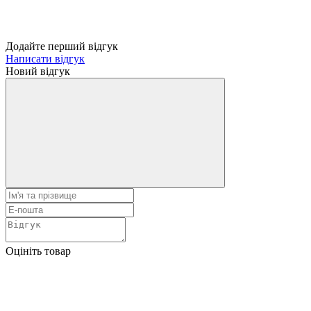
Додайте перший відгук
Написати відгук
Новий відгук
Оцініть товар