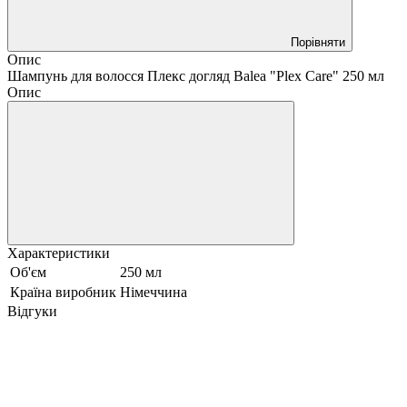
Порівняти
Опис
Шампунь для волосся Плекс догляд Balea "Plex Care" 250 мл
Опис
Характеристики
Об'єм
250 мл
Країна виробник
Німеччина
Відгуки