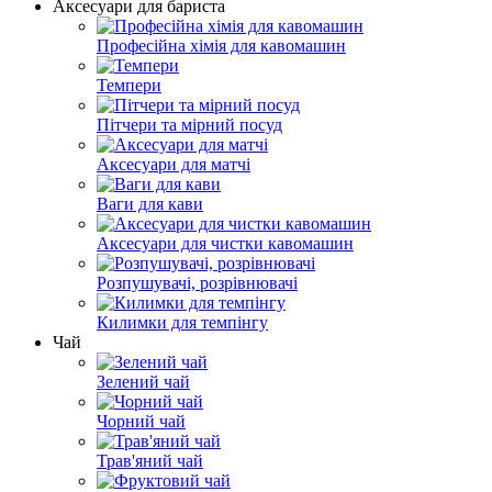
Аксесуари для бариста
Професійна хімія для кавомашин
Темпери
Пітчери та мірний посуд
Аксесуари для матчі
Ваги для кави
Аксесуари для чистки кавомашин
Розпушувачі, розрівнювачі
Килимки для темпінгу
Чай
Зелений чай
Чорний чай
Трав'яний чай