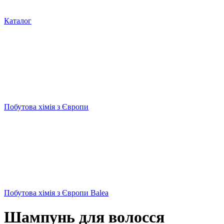
Каталог
Побутова хімія з Європи
Побутова хімія з Європи Balea
Шампунь для волосся