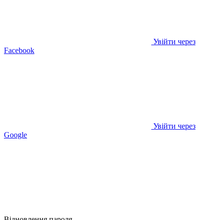
Увійти через
Facebook
Увійти через
Google
Відновлення пароля