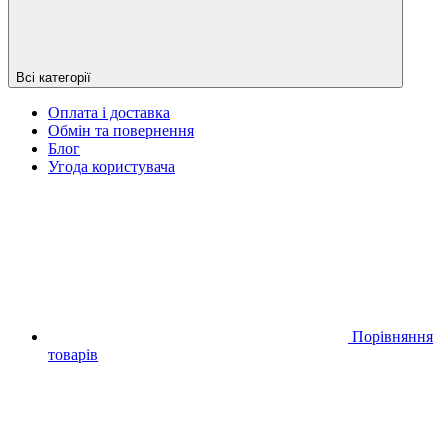
Всі категорії
Оплата і доставка
Обмін та повернення
Блог
Угода користувача
Порівняння
товарів