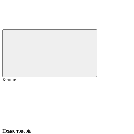
Кошик
Немає товарів