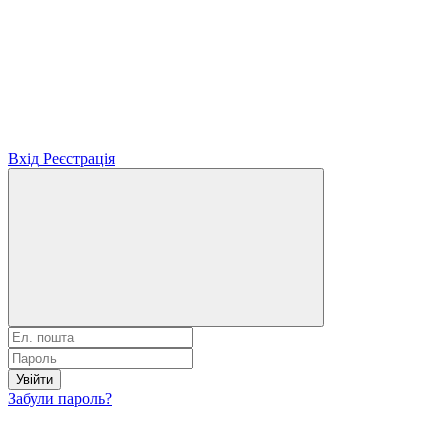
Вхід
Реєстрація
Увійти
Забули пароль?