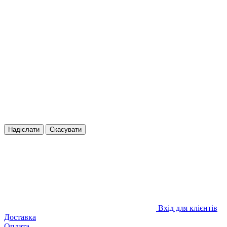
Надіслати
Скасувати
Вхід для клієнтів
Доставка
Оплата