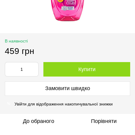
В наявності
459 грн
Купити
Замовити швидко
Увійти
для відображення накопичувальної знижки
%
До обраного
Порівняти