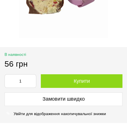
В наявності
56 грн
Купити
Замовити швидко
Увійти
для відображення накопичувальної знижки
%