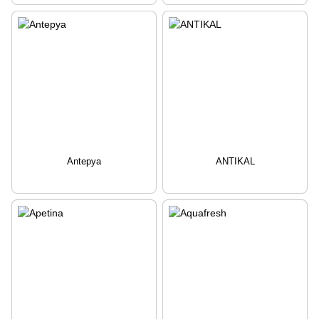
Antepya
ANTIKAL