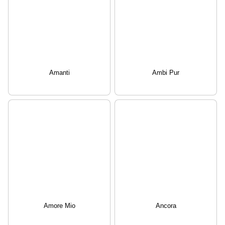
Amanti
Ambi Pur
Amore Mio
Ancora