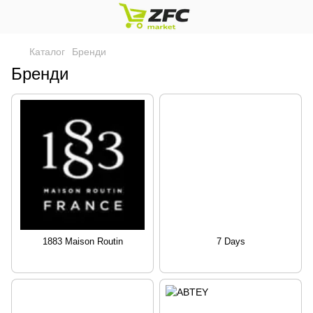
Каталог
Бренди
Бренди
1883 Maison Routin
7 Days