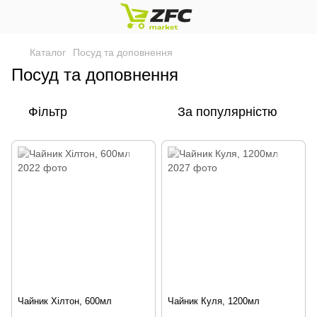
Каталог
Посуд та доповнення
Посуд та доповнення
Фільтр
За популярністю
Чайник Хілтон, 600мл
Чайник Куля, 1200мл