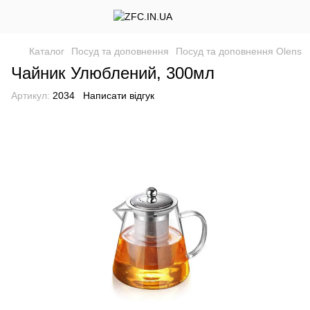
Каталог
Посуд та доповнення
Посуд та доповнення Olens
Чайник Улюблений, 300мл
Артикул:
2034
Написати відгук