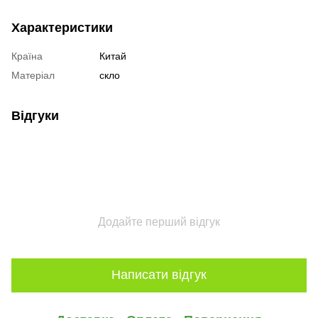
Характеристики
Країна
Китай
Матеріал
скло
Відгуки
Додайте перший відгук
Написати відгук