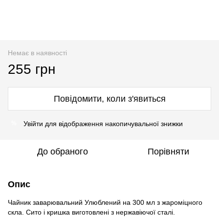
Немає в наявності
255 грн
Повідомити, коли з'явиться
Увійти
для відображення накопичувальної знижки
%
До обраного
Порівняти
Опис
Чайник заварювальний Улюблений на 300 мл з жароміцного
скла. Сито і кришка виготовлені з нержавіючої сталі.