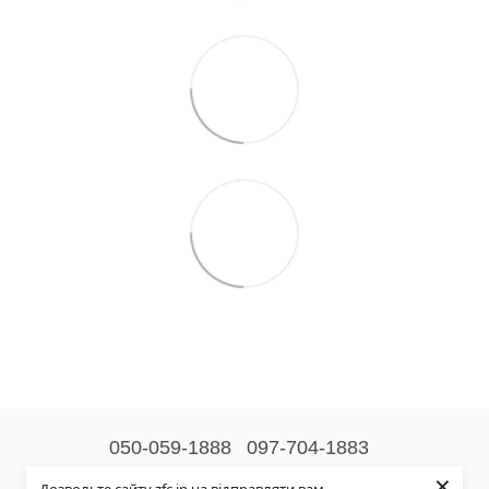
050-059-1888
097-704-1883
×
Контактна інформація