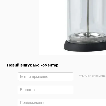
Новий відгук або коментар
Увійти за допомого