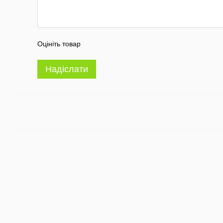
Оцініть товар
Надіслати