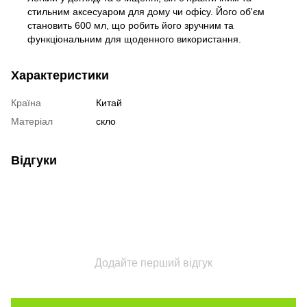
стильним аксесуаром для дому чи офісу. Його об'єм
становить 600 мл, що робить його зручним та
функціональним для щоденного використання.
Характеристики
Країна
Китай
Матеріал
скло
Відгуки
Додайте перший відгук