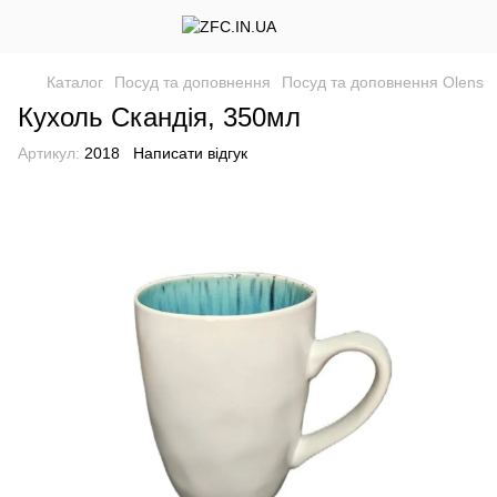
Каталог
Посуд та доповнення
Посуд та доповнення Olens
Кухоль Скандія, 350мл
Артикул:
2018
Написати відгук