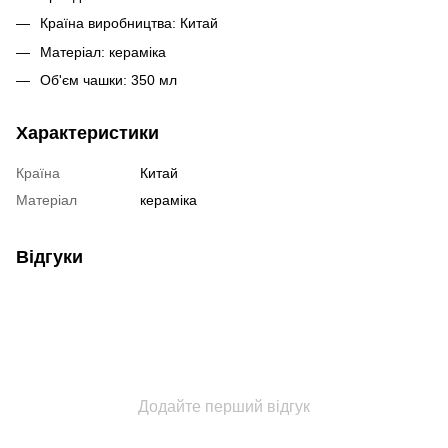
Країна виробництва: Китай
Матеріал: кераміка
Об'єм чашки: 350 мл
Характеристики
Країна
Китай
Матеріал
кераміка
Відгуки
Додайте перший відгук