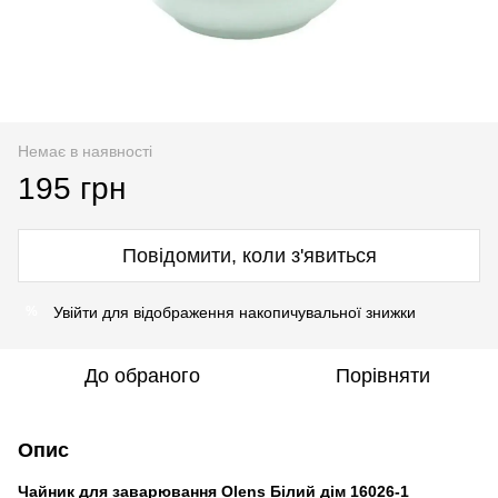
Немає в наявності
195 грн
Повідомити, коли з'явиться
Увійти
для відображення накопичувальної знижки
%
До обраного
Порівняти
Опис
Чайник для заварювання Olens Білий дім 16026-1