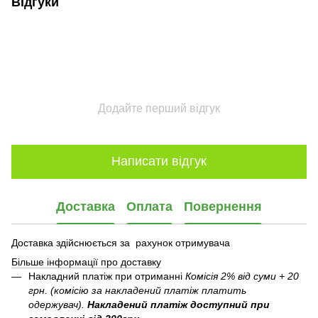
Відгуки
Додайте перший відгук
Написати відгук
Доставка
Оплата
Повернення
Доставка здійснюється за рахунок отримувача
Більше інформації про доставку
Накладний платіж при отриманні
Комісія 2% від суми + 20
грн. (комісію за накладений платіж платить
одержувач).
Накладений платіж
доступний при