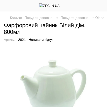
Каталог
Посуд та доповнення
Посуд та доповнення Olens
Фарфоровий чайник Білий дім,
800мл
Артикул:
2021
Написати відгук