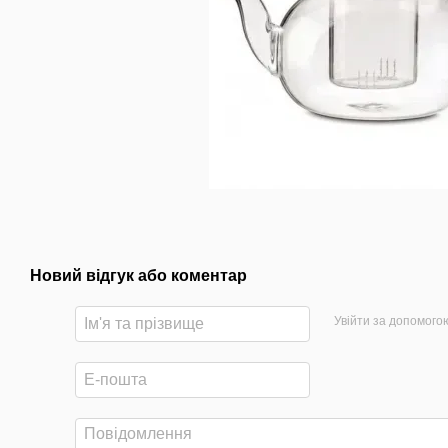
Новий відгук або коментар
Увійти за допомого