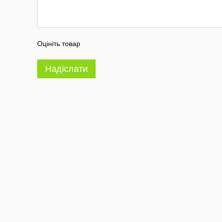
Оцініть товар
Надіслати