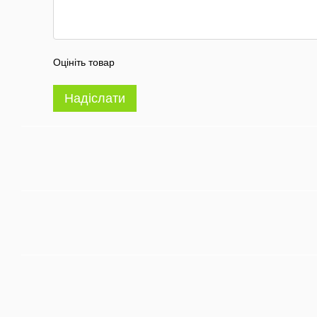
Оцініть товар
Надіслати