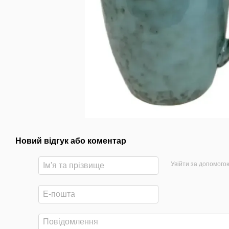
Новий відгук або коментар
Увійти за допомого