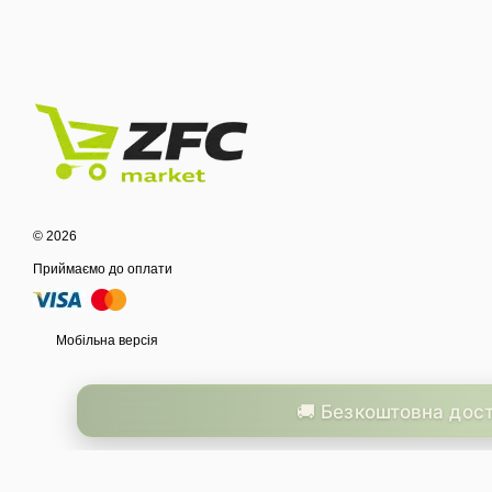
© 2026
Приймаємо до оплати
Мобільна версія