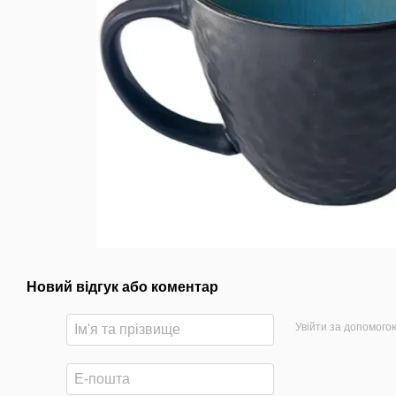
Новий відгук або коментар
Увійти за допомого