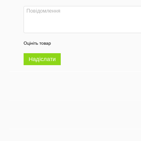
Оцініть товар
Надіслати