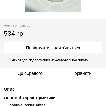
Немає в наявності
534 грн
Повідомити, коли з'явиться
Увійти
для відображення накопичувальної знижки
%
До обраного
Порівняти
Опис
Основні характеристики
Країна виробник
Китай