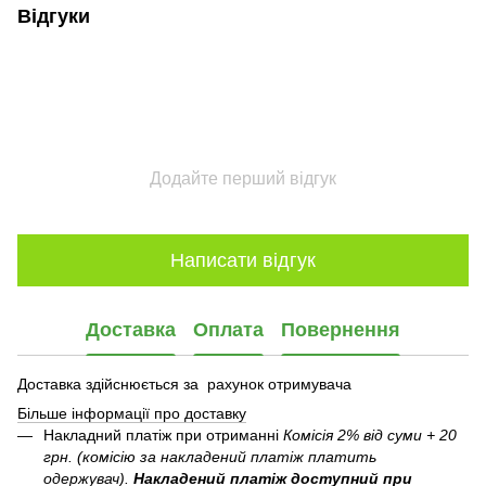
Відгуки
Додайте перший відгук
Написати відгук
Доставка
Оплата
Повернення
Доставка здійснюється за рахунок отримувача
Більше інформації про доставку
Накладний платіж при отриманні
Комісія 2% від суми + 20
грн. (комісію за накладений платіж платить
одержувач).
Накладений платіж
доступний при