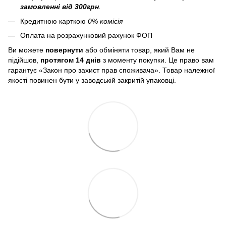
замовленні від 300грн
.
Кредитною карткою
0% комісія
Оплата на розрахунковий рахунок ФОП
Ви можете
повернути
або обміняти товар, який Вам не
підійшов,
протягом 14 днів
з моменту покупки. Це право вам
гарантує «Закон про захист прав споживача». Товар належної
якості повинен бути у заводській закритій упаковці.