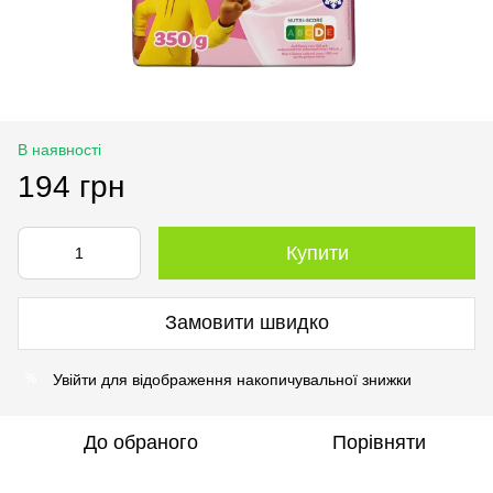
В наявності
194 грн
Купити
Замовити швидко
Увійти
для відображення накопичувальної знижки
%
До обраного
Порівняти