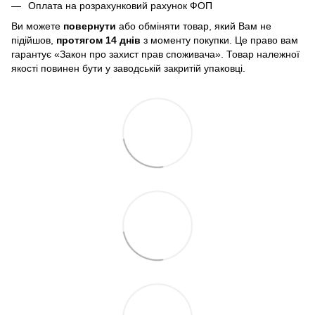
Оплата на розрахунковий рахунок ФОП
Ви можете
повернути
або обміняти товар, який Вам не
підійшов,
протягом 14 днів
з моменту покупки. Це право вам
гарантує «Закон про захист прав споживача». Товар належної
якості повинен бути у заводській закритій упаковці.