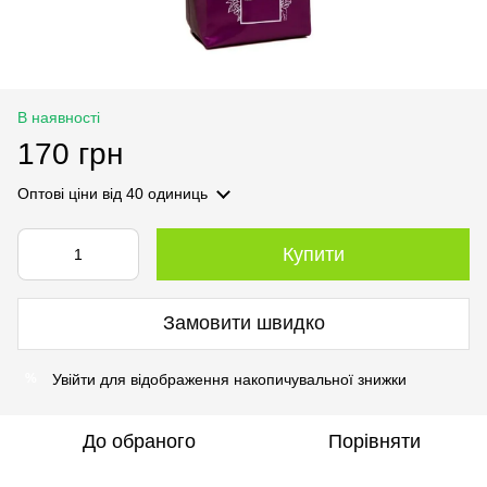
В наявності
170 грн
Оптові ціни
від 40 одиниць
Купити
Замовити швидко
Увійти
для відображення накопичувальної знижки
%
До обраного
Порівняти