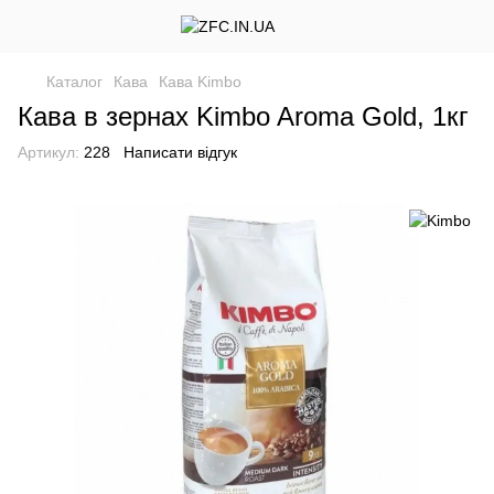
Каталог
Кава
Кава Kimbo
Кава в зернах Kimbo Aroma Gold, 1кг
Артикул:
228
Написати відгук