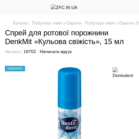
Каталог
Побутова хімія з Європи
Побутова хімія з Європи D
Спрей для ротової порожнини
DenkMit «Кульова свіжість», 15 мл
Артикул:
18702
Написати відгук
НОВИНКА