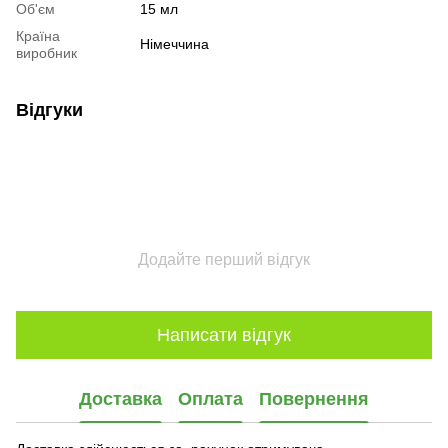
Об'єм
15 мл
Країна
Німеччина
виробник
Відгуки
Додайте перший відгук
Написати відгук
Доставка
Оплата
Повернення