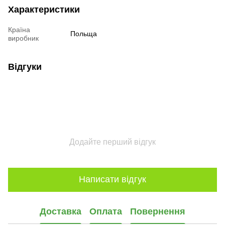
Характеристики
Країна
Польща
виробник
Відгуки
Додайте перший відгук
Написати відгук
Доставка
Оплата
Повернення