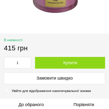
В наявності
415 грн
Купити
Замовити швидко
Увійти
для відображення накопичувальної знижки
%
До обраного
Порівняти