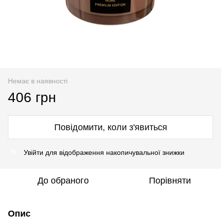
Немає в наявності
406 грн
Повідомити, коли з'явиться
Увійти
для відображення накопичувальної знижки
%
До обраного
Порівняти
Опис