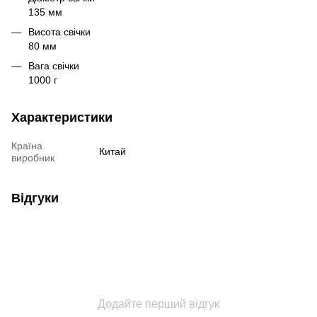
135 мм
Висота свічки
80 мм
Вага свічки
1000 г
Характеристики
Країна
Китай
виробник
Відгуки
Додайте перший відгук