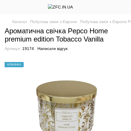
Каталог
Побутова хімія з Європи
Побутова хімія з Європи 
Ароматична свічка Pepco Home
premium edition Tobacco Vanilla
Артикул:
19174
Написати відгук
НОВИНКА