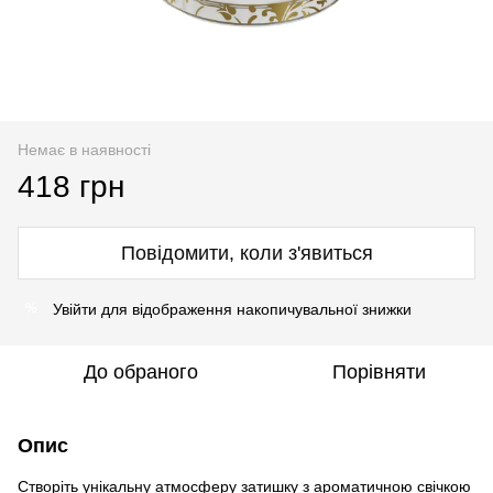
Немає в наявності
418 грн
Повідомити, коли з'явиться
Увійти
для відображення накопичувальної знижки
%
До обраного
Порівняти
Опис
Створіть унікальну атмосферу затишку з ароматичною свічкою