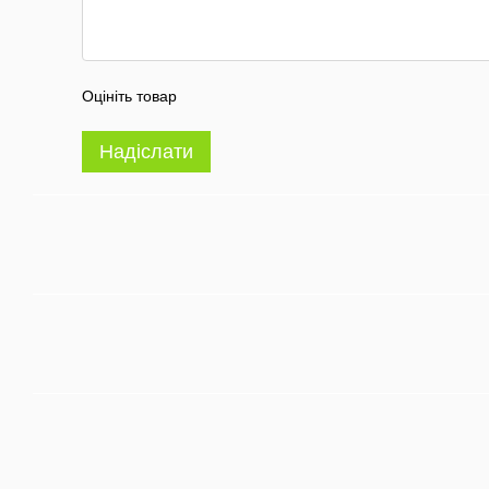
Оцініть товар
Надіслати