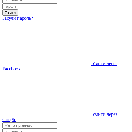
Увійти
Забули пароль?
Увійти через
Facebook
Увійти через
Google