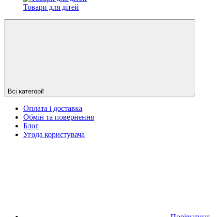
Товари для дітей
Всі категорії
Оплата і доставка
Обмін та повернення
Блог
Угода користувача
Порівняння