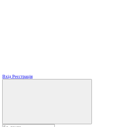
Вхід
Реєстрація