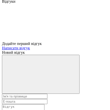
Відгуки
Додайте перший відгук
Написати відгук
Новий відгук