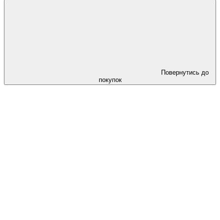
Повернутись до
покупок