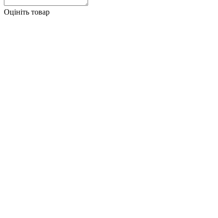
Оцініть товар