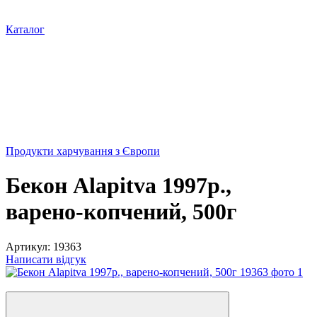
Каталог
Продукти харчування з Європи
Бекон Alapitva 1997р.,
варено-копчений, 500г
Артикул:
19363
Написати відгук
Новинка