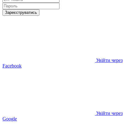
Зареєструватись
Увійти через
Facebook
Увійти через
Google