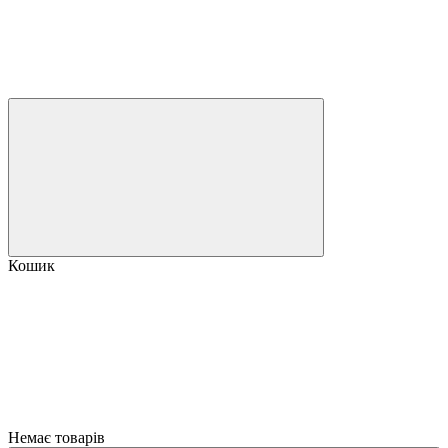
Кошик
Немає товарів