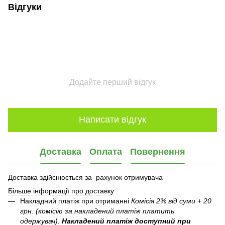
Відгуки
Додайте перший відгук
Написати відгук
Доставка
Оплата
Повернення
Доставка здійснюється за рахунок отримувача
Більше інформації про доставку
Накладний платіж при отриманні
Комісія 2% від суми + 20
грн. (комісію за накладений платіж платить
одержувач).
Накладений платіж
доступний при