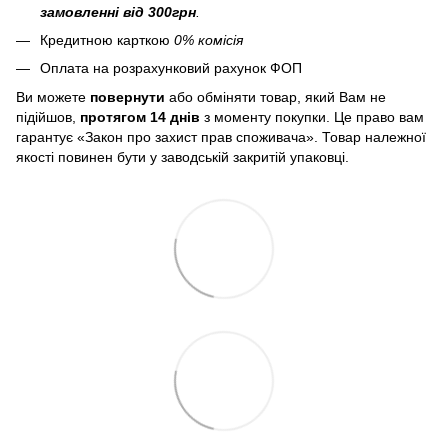
замовленні від 300грн
.
Кредитною карткою
0% комісія
Оплата на розрахунковий рахунок ФОП
Ви можете
повернути
або обміняти товар, який Вам не
підійшов,
протягом 14 днів
з моменту покупки. Це право вам
гарантує «Закон про захист прав споживача». Товар належної
якості повинен бути у заводській закритій упаковці.