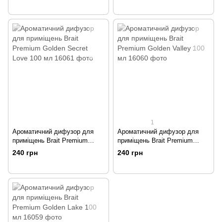
1
Ароматичний дифузор для
Ароматичний дифузор для
приміщень Brait Premium
приміщень Brait Premium
Golden Secret Love 100 мл
Golden Valley 100 мл
240 грн
240 грн