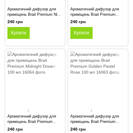
Ароматичний дифузор для
Ароматичний дифузор для
приміщень Brait Premium Night
приміщень Brait Premium
Touch 100 мл
Golden Green Sensation 100
240 грн
240 грн
мл
Купити
Купити
1
1
Ароматичний дифузор для
Ароматичний дифузор для
приміщень Brait Premium
приміщень Brait Premium
Midnight Dream 100 мл
Golden Pastel Rose 100 мл
240 грн
240 грн