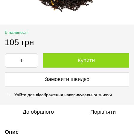
В наявності
105 грн
Купити
Замовити швидко
Увійти
для відображення накопичувальної знижки
%
До обраного
Порівняти
Опис