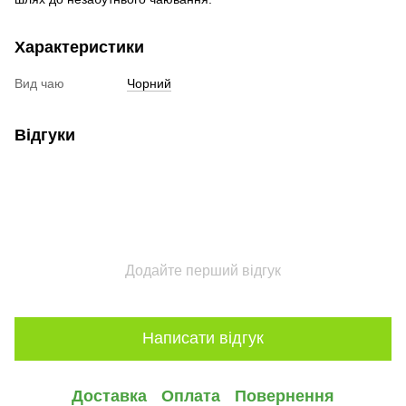
Характеристики
Вид чаю
Чорний
Відгуки
Додайте перший відгук
Написати відгук
Доставка
Оплата
Повернення