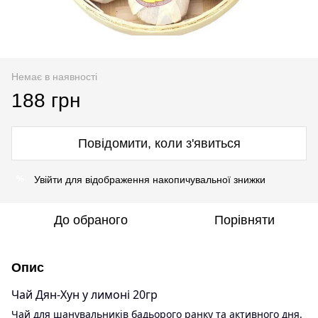
Немає в наявності
188 грн
Повідомити, коли з'явиться
Увійти
для відображення накопичувальної знижки
%
До обраного
Порівняти
Опис
Чай Дян-Хун у лимоні 20гр
Чай для шанувальників бадьорого ранку та активного дня.