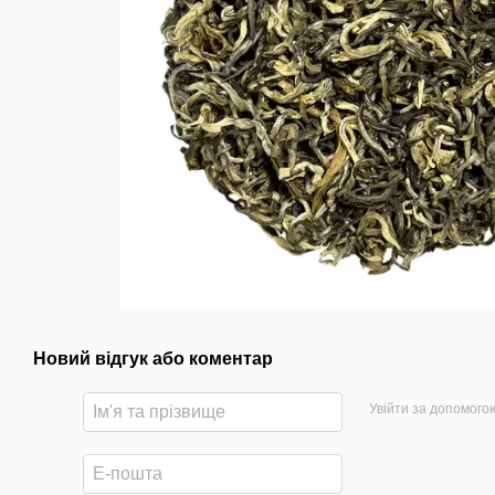
Новий відгук або коментар
Увійти за допомого