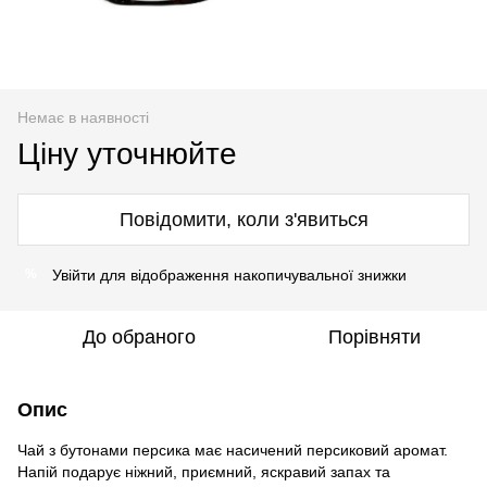
Немає в наявності
Ціну уточнюйте
Повідомити, коли з'явиться
Увійти
для відображення накопичувальної знижки
%
До обраного
Порівняти
Опис
Чай з бутонами персика має насичений персиковий аромат.
Напій подарує ніжний, приємний, яскравий запах та