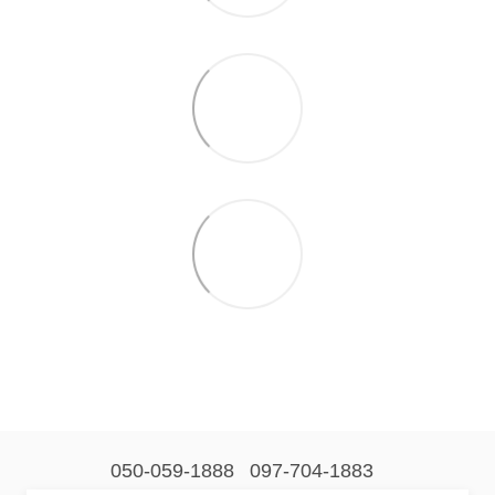
050-059-1888
097-704-1883