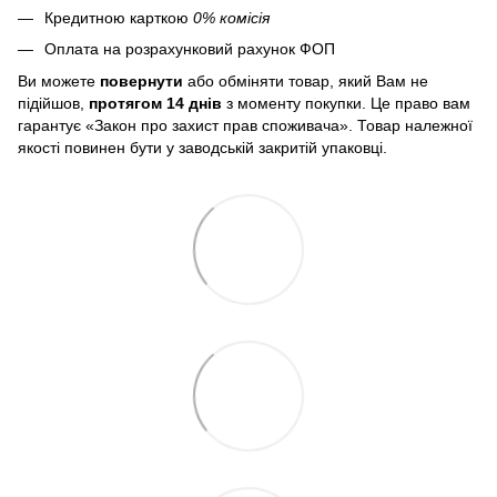
Кредитною карткою
0% комісія
Оплата на розрахунковий рахунок ФОП
Ви можете
повернути
або обміняти товар, який Вам не
підійшов,
протягом 14 днів
з моменту покупки. Це право вам
гарантує «Закон про захист прав споживача». Товар належної
якості повинен бути у заводській закритій упаковці.