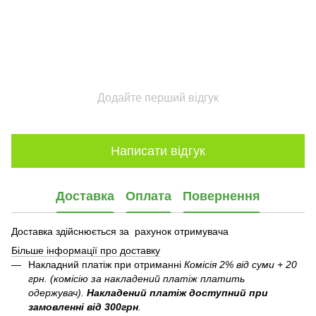
Додайте перший відгук
Написати відгук
Доставка
Оплата
Повернення
Доставка здійснюється за рахунок отримувача
Більше інформації про доставку
Накладний платіж при отриманні
Комісія 2% від суми + 20
грн. (комісію за накладений платіж платить
одержувач).
Накладений платіж
доступний при
замовленні від 300грн
.