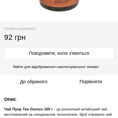
Немає в наявності
92 грн
Повідомити, коли з'явиться
Увійти
для відображення накопичувальної знижки
%
До обраного
Порівняти
Опис
Чай Пуер Tea Genius 100 г
- це розсипний китайський чай,
виготовлений за спеціальною технологією. Щоб отримати чай