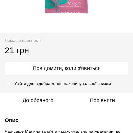
Немає в наявності
21 грн
Повідомити, коли з'явиться
Увійти
для відображення накопичувальної знижки
%
До обраного
Порівняти
Опис
Чай-саше Малина та м'ята - максимально натуральний, до