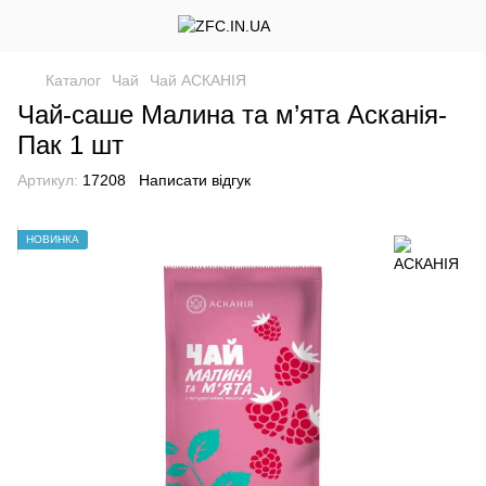
Каталог
Чай
Чай АСКАНІЯ
Чай-саше Малина та м’ята Асканія-
Пак 1 шт
Артикул:
17208
Написати відгук
НОВИНКА