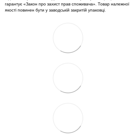
гарантує «Закон про захист прав споживача». Товар належної
якості повинен бути у заводській закритій упаковці.